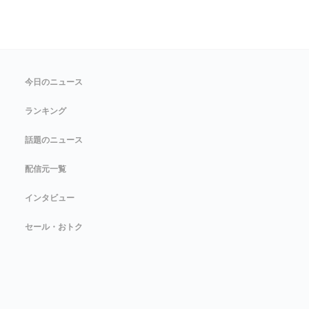
今日のニュース
ランキング
話題のニュース
配信元一覧
インタビュー
セール・おトク