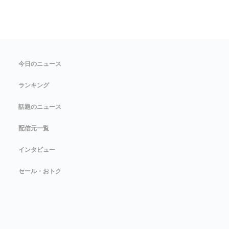
今日のニュース
ランキング
話題のニュース
配信元一覧
インタビュー
セール・おトク