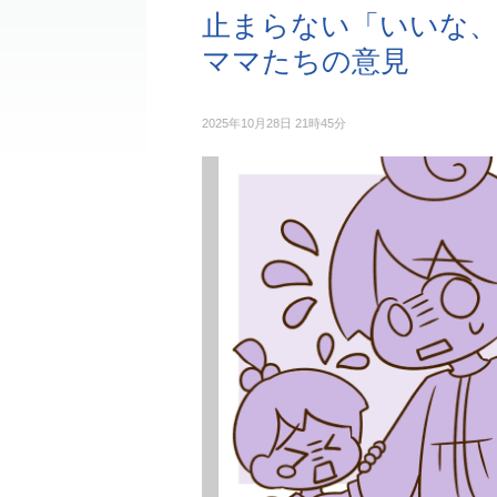
止まらない「いいな、
ママたちの意見
2025年10月28日 21時45分