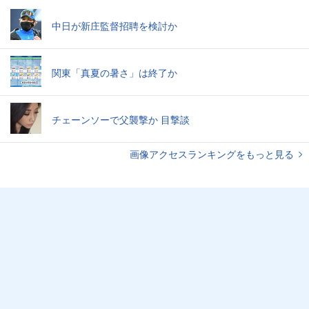
中日が新庄監督招聘を検討か
関東「真夏の暑さ」は終了か
チェーンソーで父襲撃か 目撃談
画像アクセスランキングをもっと見る