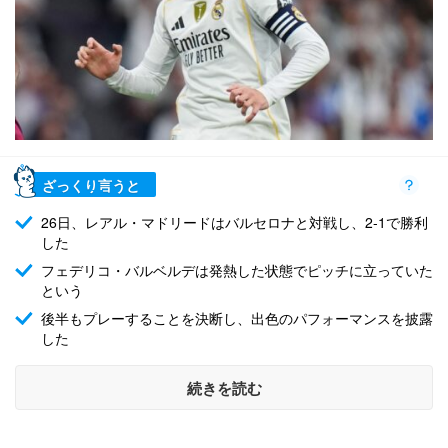
ざっくり言うと
26日、レアル・マドリードはバルセロナと対戦し、2-1で勝利
した
フェデリコ・バルベルデは発熱した状態でピッチに立っていた
という
後半もプレーすることを決断し、出色のパフォーマンスを披露
した
続きを読む