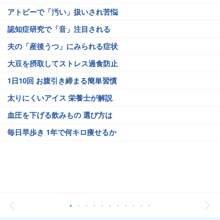
アトピーで「汚い」扱いされ苦悩
認知症研究で「音」注目される
夫の「産後うつ」にみられる症状
大豆を摂取してストレス過食防止
1日10回 お腹引き締まる簡単習慣
太りにくいアイス 栄養士が解説
血圧を下げる飲みもの 選び方は
毎日早歩き 1年で何キロ痩せるか