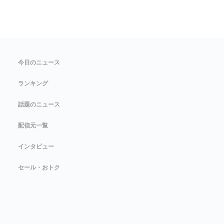
今日のニュース
ランキング
話題のニュース
配信元一覧
インタビュー
セール・おトク