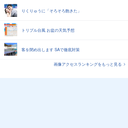
りくりゅうに「そろそろ飽きた」
トリプル台風 お盆の天気予想
客を閉め出します SAで徹底対策
画像アクセスランキングをもっと見る