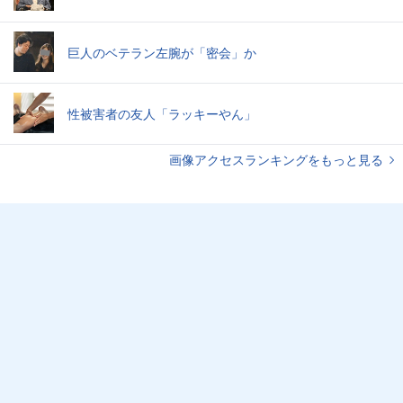
巨人のベテラン左腕が「密会」か
性被害者の友人「ラッキーやん」
画像アクセスランキングをもっと見る