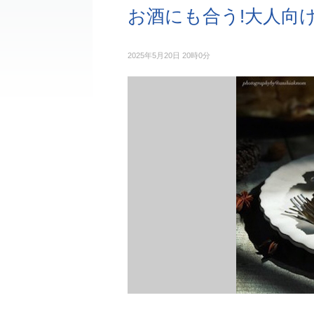
お酒にも合う!大人向
2025年5月20日 20時0分