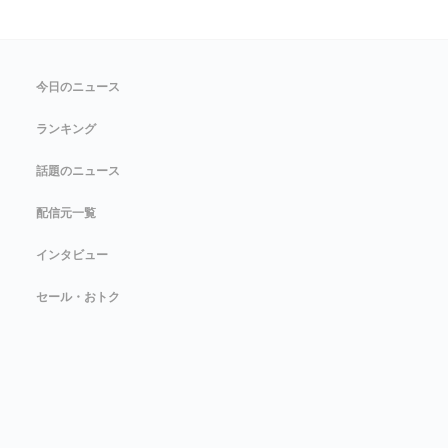
今日のニュース
ランキング
話題のニュース
配信元一覧
インタビュー
セール・おトク