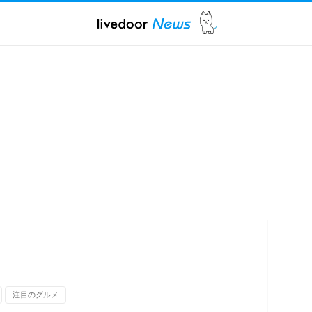
注目のグルメ