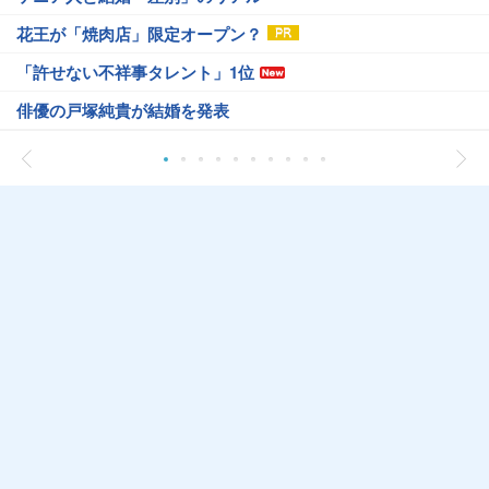
花王が「焼肉店」限定オープン？
「許せない不祥事タレント」1位
俳優の戸塚純貴が結婚を発表