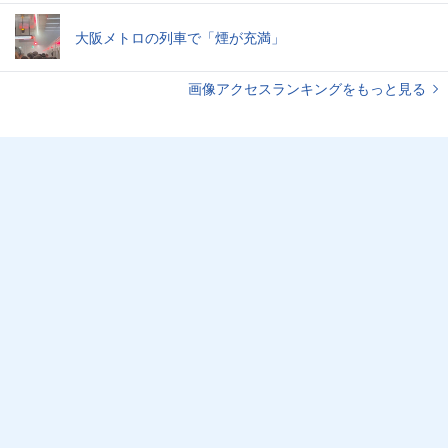
大阪メトロの列車で「煙が充満」
画像アクセスランキングをもっと見る