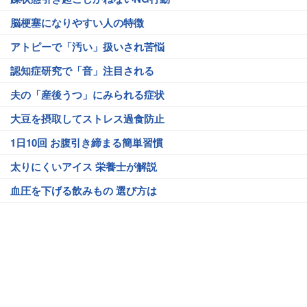
脳梗塞になりやすい人の特徴
アトピーで「汚い」扱いされ苦悩
認知症研究で「音」注目される
夫の「産後うつ」にみられる症状
大豆を摂取してストレス過食防止
1日10回 お腹引き締まる簡単習慣
太りにくいアイス 栄養士が解説
血圧を下げる飲みもの 選び方は