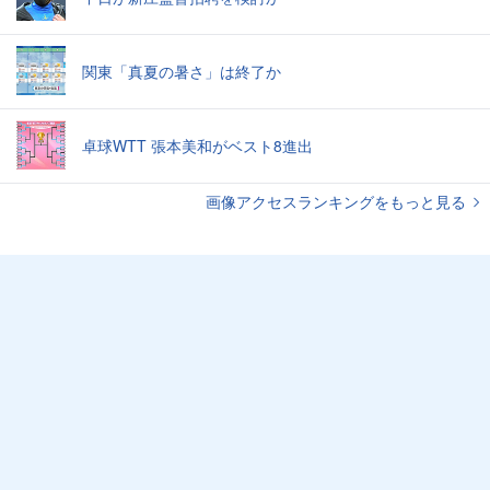
関東「真夏の暑さ」は終了か
卓球WTT 張本美和がベスト8進出
画像アクセスランキングをもっと見る