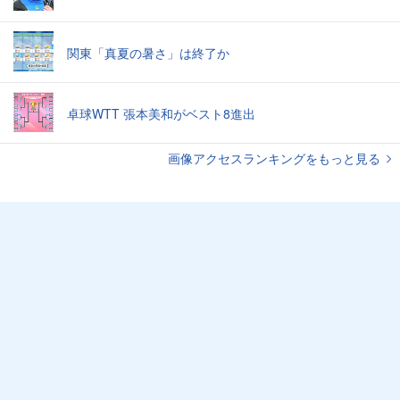
関東「真夏の暑さ」は終了か
卓球WTT 張本美和がベスト8進出
画像アクセスランキングをもっと見る