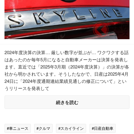
2024年度決算の決算… 厳しい数字が並ぶが… ワクワクする話
はあったのか毎年5月になると自動車メーカーは決算を発表し
ます。直近では「2025年3月期（2024年度決算）」の決算が各
社から明かされています。そうしたなかで、日産は2025年4月
24日に「2024年度通期連結業績見通しの修正について」とい
うリリースを発表して
続きを読む
#車ニュース
#クルマ
#スカイライン
#日産自動車