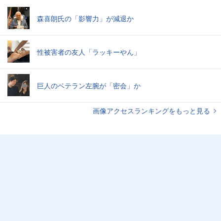
森喜朗氏の「影響力」が減退か
性被害者の友人「ラッキーやん」
巨人のベテラン左腕が「密会」か
画像アクセスランキングをもっと見る