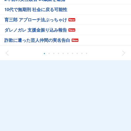
10代で無期刑 社会に戻る可能性
育三郎 アプローチ法ぶっちゃけ
ダレノガレ 支援金振り込み報告
詐欺に遭った芸人仲間の実名告白