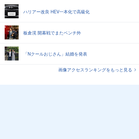
ハリアー改良 HEV一本化で高級化
板倉滉 開幕戦でまたベンチ外
「Nクールおじさん」結婚を発表
画像アクセスランキングをもっと見る