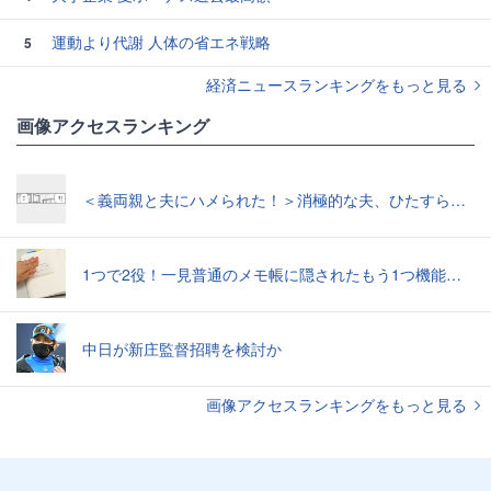
運動より代謝 人体の省エネ戦略
5
経済ニュースランキングをもっと見る
画像アクセスランキング
＜義両親と夫にハメられた！＞消極的な夫、ひたすら「NO！」精神的に追い詰められ涙【第3話まんが】
1つで2役！一見普通のメモ帳に隠されたもう1つ機能とは
中日が新庄監督招聘を検討か
画像アクセスランキングをもっと見る