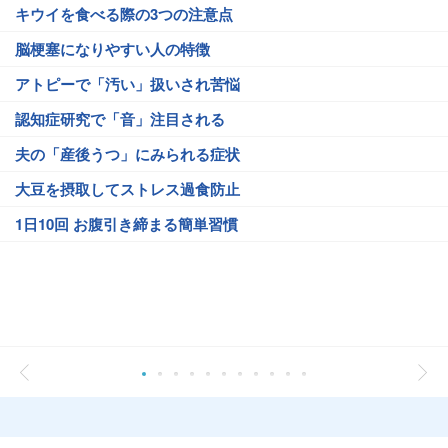
キウイを食べる際の3つの注意点
脳梗塞になりやすい人の特徴
アトピーで「汚い」扱いされ苦悩
認知症研究で「音」注目される
夫の「産後うつ」にみられる症状
大豆を摂取してストレス過食防止
1日10回 お腹引き締まる簡単習慣