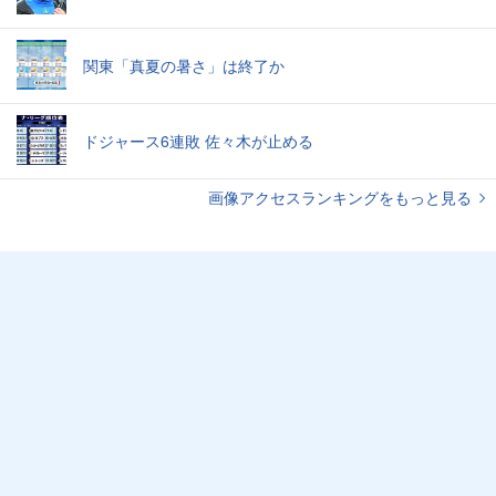
関東「真夏の暑さ」は終了か
ドジャース6連敗 佐々木が止める
画像アクセスランキングをもっと見る