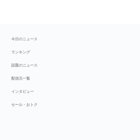
今日のニュース
ランキング
話題のニュース
配信元一覧
インタビュー
セール・おトク