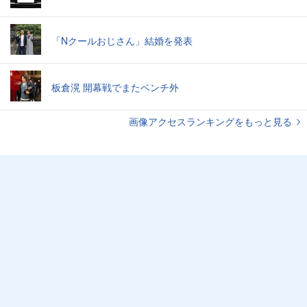
「Nクールおじさん」結婚を発表
板倉滉 開幕戦でまたベンチ外
画像アクセスランキングをもっと見る