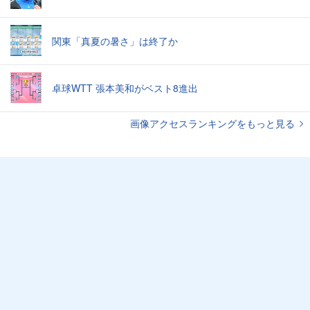
関東「真夏の暑さ」は終了か
卓球WTT 張本美和がベスト8進出
画像アクセスランキングをもっと見る