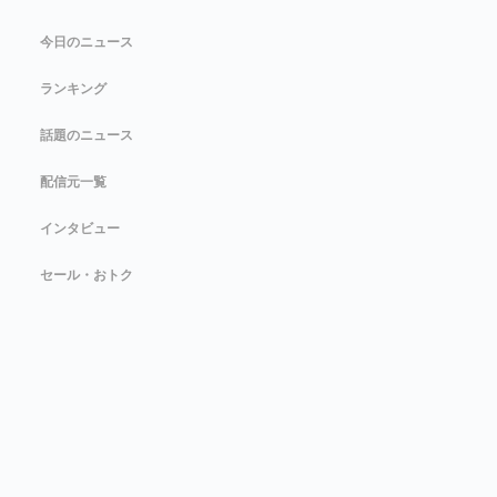
今日のニュース
ランキング
話題のニュース
配信元一覧
インタビュー
セール・おトク