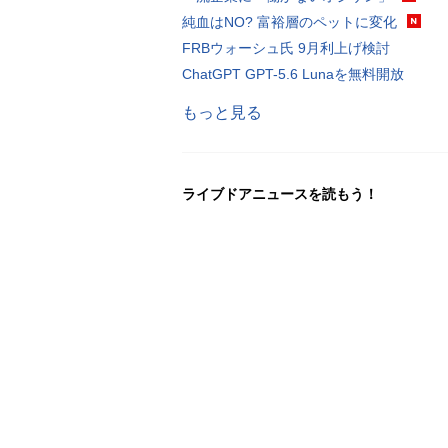
純血はNO? 富裕層のペットに変化
FRBウォーシュ氏 9月利上げ検討
ChatGPT GPT-5.6 Lunaを無料開放
もっと見る
ライブドアニュースを読もう！