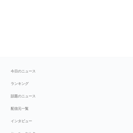
今日のニュース
ランキング
話題のニュース
配信元一覧
インタビュー