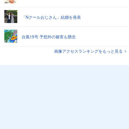
「Nクールおじさん」結婚を発表
台風15号 予想外の被害も懸念
画像アクセスランキングをもっと見る