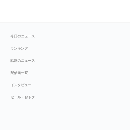
今日のニュース
ランキング
話題のニュース
配信元一覧
インタビュー
セール・おトク