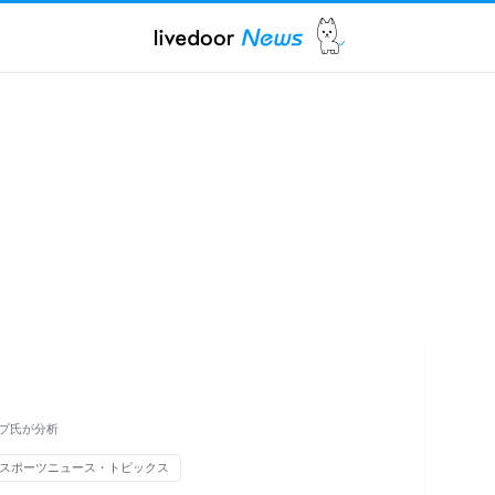
プ氏が分析
スポーツニュース・トピックス