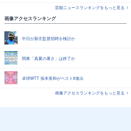
芸能ニュースランキングをもっと見る
画像アクセスランキング
中日が新庄監督招聘を検討か
関東「真夏の暑さ」は終了か
卓球WTT 張本美和がベスト8進出
画像アクセスランキングをもっと見る