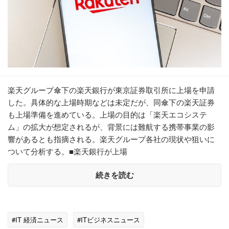
楽天グループ傘下の楽天銀行が東京証券取引所に上場を申請
した。具体的な上場時期などは未定だが、同傘下の楽天証券
も上場準備を進めている。上場の目的は「楽天エコシステ
ム」の拡大が想定されるが、背景には難航する携帯事業の影
響があるとも指摘される。楽天グループ各社の現状や狙いに
ついて分析する。■楽天銀行が上場
続きを読む
#IT 経済ニュース
#ITビジネスニュース