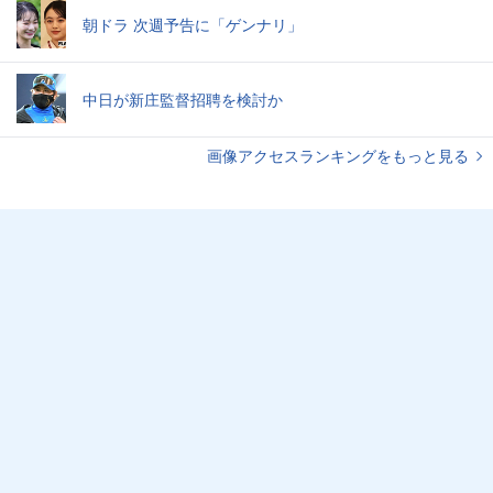
朝ドラ 次週予告に「ゲンナリ」
中日が新庄監督招聘を検討か
画像アクセスランキングをもっと見る