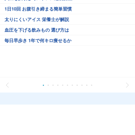
1日10回 お腹引き締まる簡単習慣
太りにくいアイス 栄養士が解説
血圧を下げる飲みもの 選び方は
毎日早歩き 1年で何キロ痩せるか