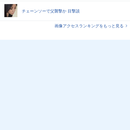
チェーンソーで父襲撃か 目撃談
画像アクセスランキングをもっと見る