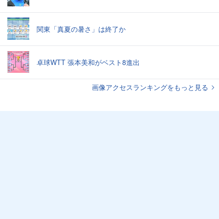
関東「真夏の暑さ」は終了か
卓球WTT 張本美和がベスト8進出
画像アクセスランキングをもっと見る