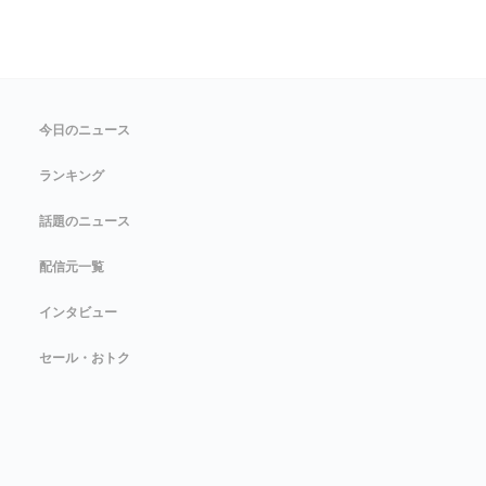
今日のニュース
ランキング
話題のニュース
配信元一覧
インタビュー
セール・おトク