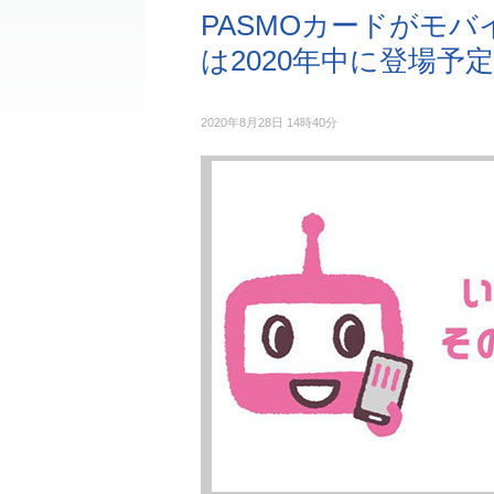
PASMOカードがモバイ
は2020年中に登場予定
2020年8月28日 14時40分