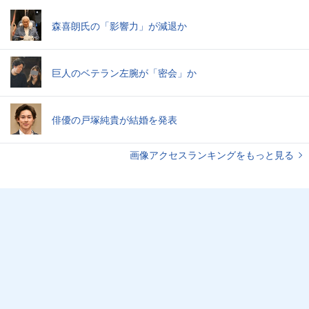
森喜朗氏の「影響力」が減退か
巨人のベテラン左腕が「密会」か
俳優の戸塚純貴が結婚を発表
画像アクセスランキングをもっと見る