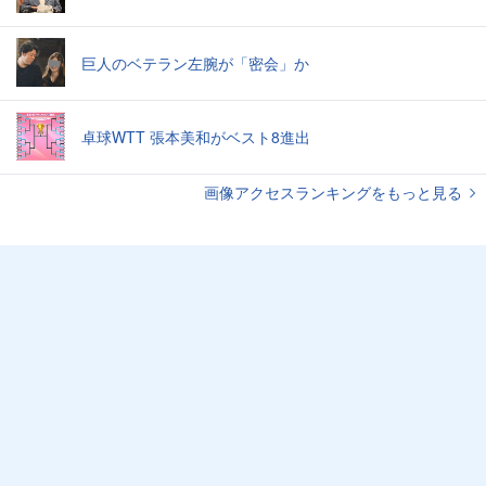
巨人のベテラン左腕が「密会」か
卓球WTT 張本美和がベスト8進出
画像アクセスランキングをもっと見る