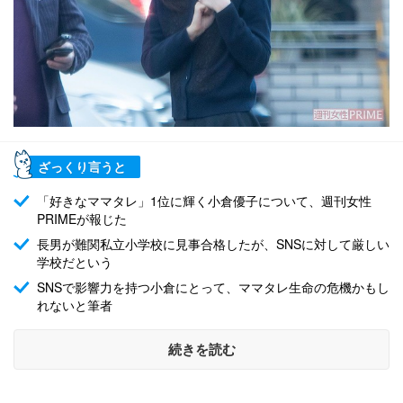
ざっくり言うと
「好きなママタレ」1位に輝く小倉優子について、週刊女性
PRIMEが報じた
長男が難関私立小学校に見事合格したが、SNSに対して厳しい
学校だという
SNSで影響力を持つ小倉にとって、ママタレ生命の危機かもし
れないと筆者
続きを読む