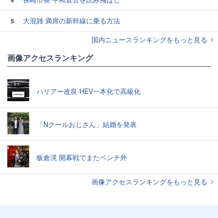
4
大混雑 満席の新幹線に乗る方法
5
国内ニュースランキングをもっと見る
画像アクセスランキング
ハリアー改良 HEV一本化で高級化
「Nクールおじさん」結婚を発表
板倉滉 開幕戦でまたベンチ外
画像アクセスランキングをもっと見る