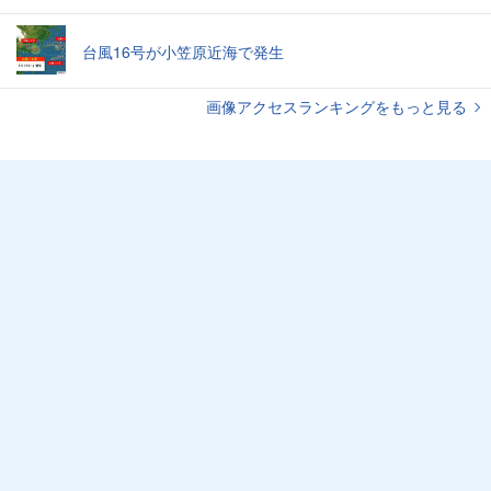
台風16号が小笠原近海で発生
画像アクセスランキングをもっと見る