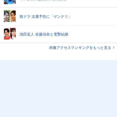
朝ドラ 次週予告に「ゲンナリ」
池田直人 佐藤佳奈と電撃結婚
画像アクセスランキングをもっと見る