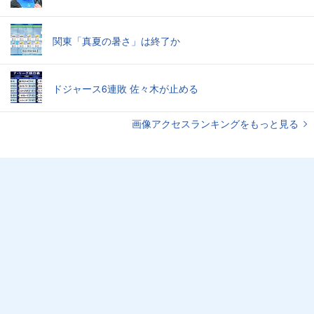
関東「真夏の暑さ」は終了か
ドジャース6連敗 佐々木が止める
画像アクセスランキングをもっと見る