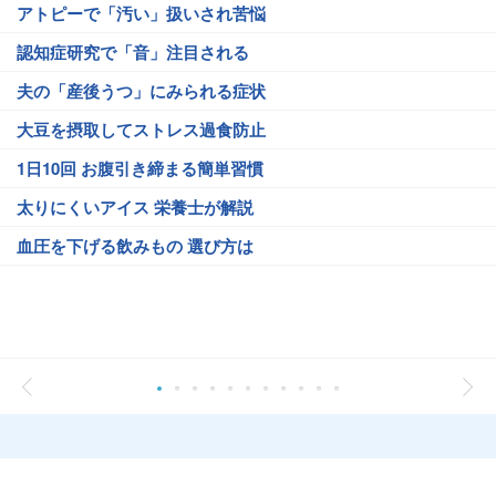
アトピーで「汚い」扱いされ苦悩
認知症研究で「音」注目される
夫の「産後うつ」にみられる症状
大豆を摂取してストレス過食防止
1日10回 お腹引き締まる簡単習慣
太りにくいアイス 栄養士が解説
血圧を下げる飲みもの 選び方は