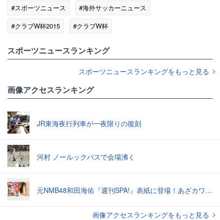
#スポーツニュース
#海外サッカーニュース
#クラブW杯2015
#クラブW杯
#スポーツニュース・トピックス
スポーツニュースランキング
スポーツニュースランキングをもっと見る
画像アクセスランキング
JR東海夜行列車が一夜限りの復刻
河村 ノールックパスで会場沸く
元NMB48和田海佑『週刊SPA!』表紙に登場！あざカワ新婚生活グラビアで読者全員TKO負け♡
画像アクセスランキングをもっと見る