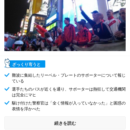
ざっくり言うと
難波に集結したリーベル・プレートのサポーターについて報じ
ている
選手たちのバスが近くを通り、サポーターは熱狂して交通機関
は完全にマヒ
駆け付けた警察官は「全く情報が入っていなかった」と困惑の
表情を浮かべた
続きを読む