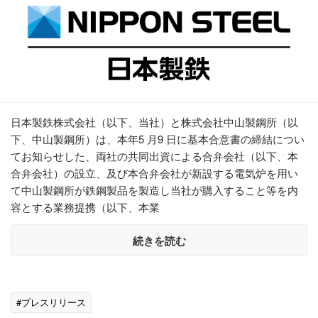
日本製鉄株式会社（以下、当社）と株式会社中山製鋼所（以
下、中山製鋼所）は、本年5 月9 日に基本合意書の締結につい
てお知らせした、両社の共同出資による合弁会社（以下、本
合弁会社）の設立、及び本合弁会社が新設する電気炉を用い
て中山製鋼所が鉄鋼製品を製造し当社が購入すること等を内
容とする業務提携（以下、本業
続きを読む
#プレスリリース