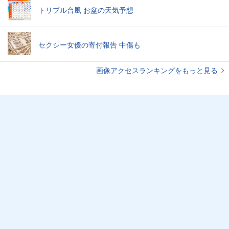
トリプル台風 お盆の天気予想
セクシー女優の寄付報告 中傷も
画像アクセスランキングをもっと見る