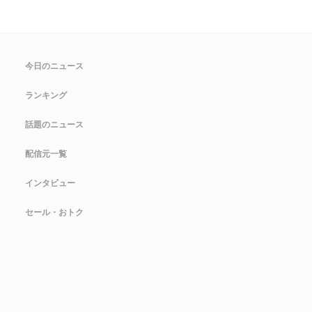
今日のニュース
ランキング
話題のニュース
配信元一覧
インタビュー
セール・おトク