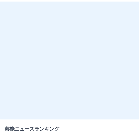
芸能ニュースランキング