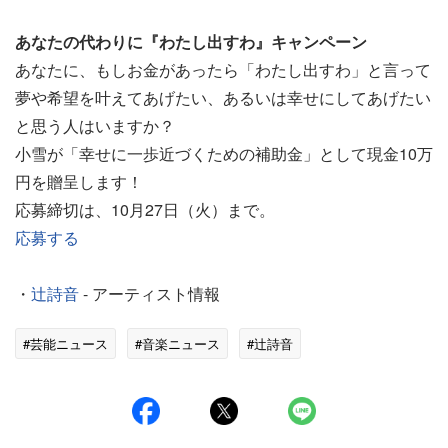
あなたの代わりに『わたし出すわ』キャンペーン
あなたに、もしお金があったら「わたし出すわ」と言って
夢や希望を叶えてあげたい、あるいは幸せにしてあげたい
と思う人はいますか？
小雪が「幸せに一歩近づくための補助金」として現金10万
円を贈呈します！
応募締切は、10月27日（火）まで。
応募する
・
辻詩音
- アーティスト情報
#芸能ニュース
#音楽ニュース
#辻詩音