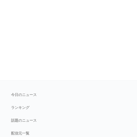
今日のニュース
ランキング
話題のニュース
配信元一覧