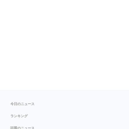
今日のニュース
ランキング
話題のニュース