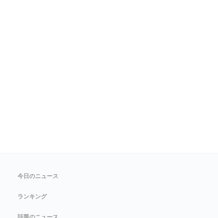
今日のニュース
ランキング
話題のニュース