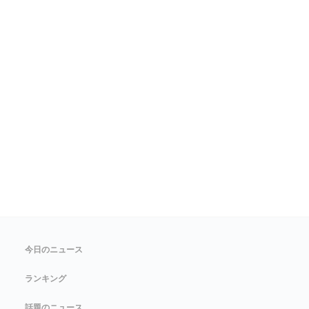
今日のニュース
ランキング
話題のニュース