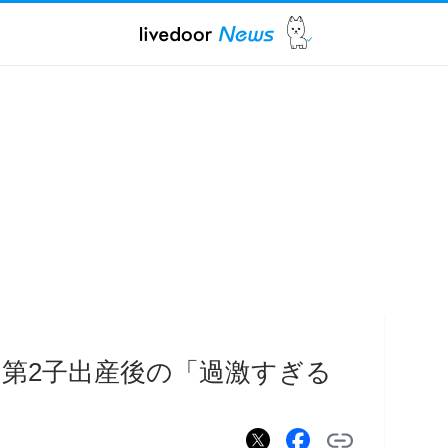
 第2子出産後の「過激すぎる