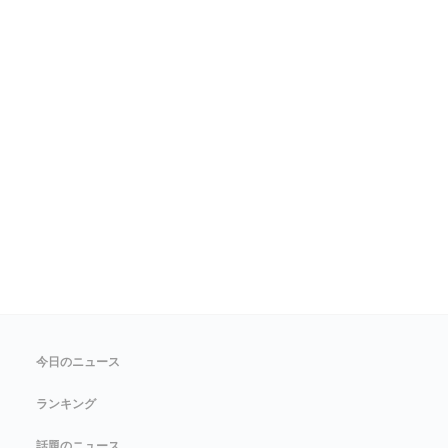
今日のニュース
ランキング
話題のニュース