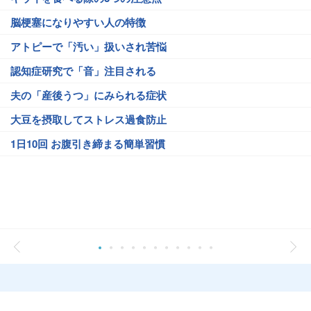
脳梗塞になりやすい人の特徴
アトピーで「汚い」扱いされ苦悩
認知症研究で「音」注目される
夫の「産後うつ」にみられる症状
大豆を摂取してストレス過食防止
1日10回 お腹引き締まる簡単習慣