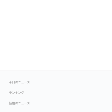
今日のニュース
ランキング
話題のニュース