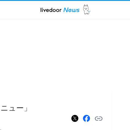
メニュー」