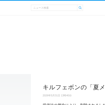
キルフェボンの「夏
2026年5月31日 13時40分