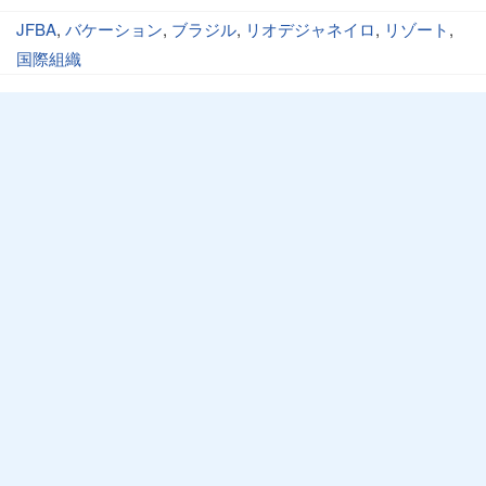
JFBA
,
バケーション
,
ブラジル
,
リオデジャネイロ
,
リゾート
,
国際組織