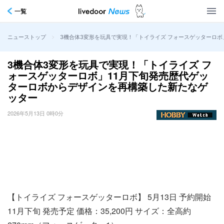
一覧
>
3機合体3変形を玩具で実現！「トイライズ フォースゲッターロボ
ニューストップ
3機合体3変形を玩具で実現！「トイライズ フ
ォースゲッターロボ」11月下旬発売歴代ゲッ
ターロボからデザインを再構築した新たなゲ
ッター
2026年5月13日 0時0分
【トイライズ フォースゲッターロボ】 5月13日 予約開始
11月下旬 発売予定 価格：35,200円 サイズ：全高約