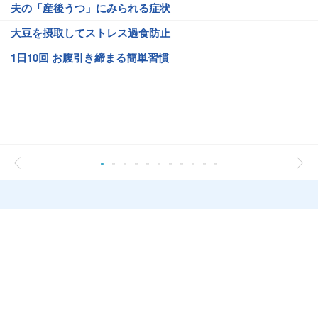
夫の「産後うつ」にみられる症状
大豆を摂取してストレス過食防止
1日10回 お腹引き締まる簡単習慣