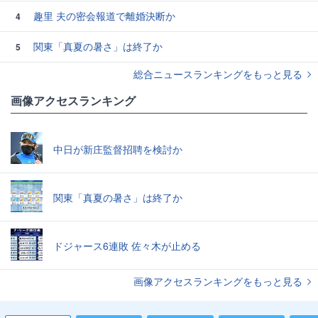
趣里 夫の密会報道で離婚決断か
4
関東「真夏の暑さ」は終了か
5
総合ニュースランキングをもっと見る
画像アクセスランキング
中日が新庄監督招聘を検討か
関東「真夏の暑さ」は終了か
ドジャース6連敗 佐々木が止める
画像アクセスランキングをもっと見る