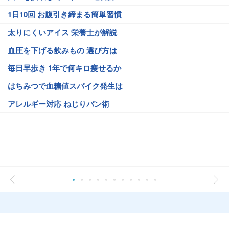
1日10回 お腹引き締まる簡単習慣
太りにくいアイス 栄養士が解説
血圧を下げる飲みもの 選び方は
毎日早歩き 1年で何キロ痩せるか
はちみつで血糖値スパイク発生は
アレルギー対応 ねじりパン術