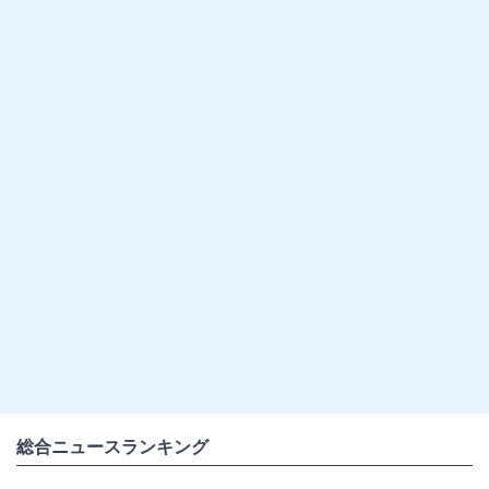
総合ニュースランキング