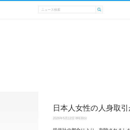
日本人女性の人身取引
2026年5月12日 8時30分