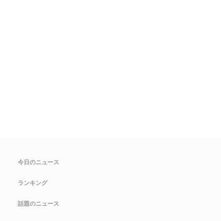
今日のニュース
ランキング
話題のニュース