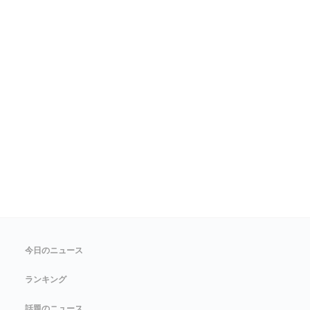
今日のニュース
ランキング
話題のニュース